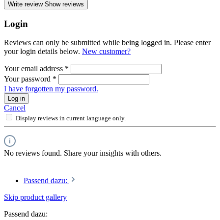
Write review
Show reviews
Login
Reviews can only be submitted while being logged in. Please enter
your login details below.
New customer?
Your email address
*
Your password
*
I have forgotten my password.
Log in
Cancel
Display reviews in current language only.
No reviews found. Share your insights with others.
Passend dazu:
Skip product gallery
Passend dazu: