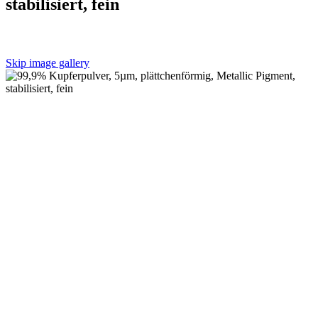
stabilisiert, fein
Skip image gallery