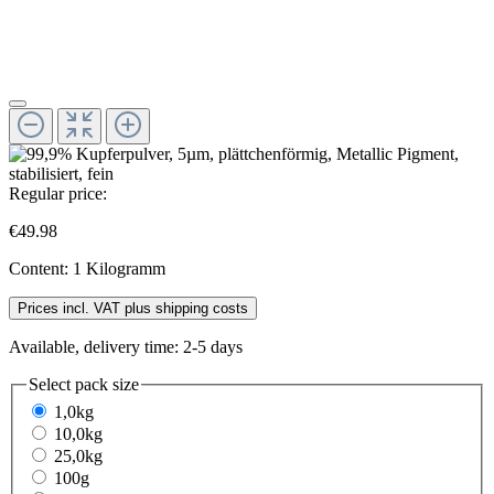
Regular price:
€49.98
Content:
1 Kilogramm
Prices incl. VAT plus shipping costs
Available, delivery time: 2-5 days
Select
pack size
1,0kg
10,0kg
25,0kg
100g