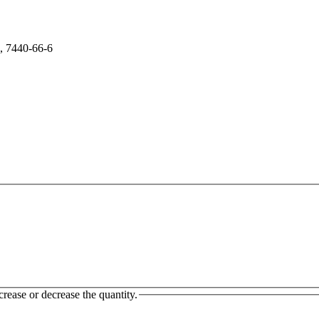
crease or decrease the quantity.