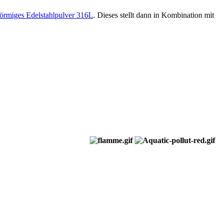
förmiges Edelstahlpulver 316L
. Dieses stellt dann in Kombination mit