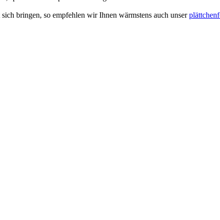
 sich bringen, so empfehlen wir Ihnen wärmstens auch unser
plättchen