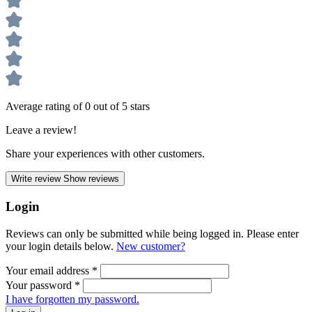
Average rating of 0 out of 5 stars
Leave a review!
Share your experiences with other customers.
Write review
Show reviews
Login
Reviews can only be submitted while being logged in. Please enter
your login details below.
New customer?
Your email address
*
Your password
*
I have forgotten my password.