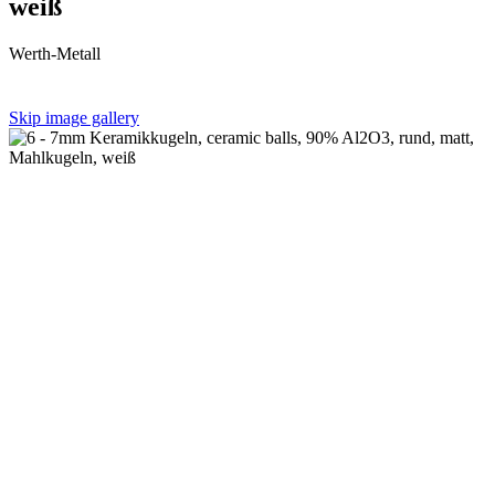
weiß
Werth-Metall
Skip image gallery