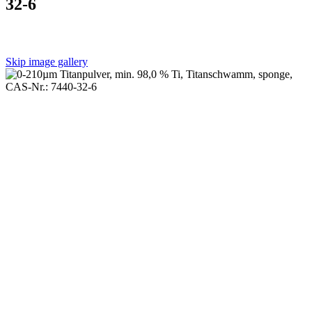
32-6
Skip image gallery