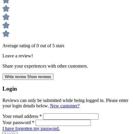
Average rating of 0 out of 5 stars
Leave a review!
Share your experiences with other customers.
Write review
Show reviews
Login
Reviews can only be submitted while being logged in. Please enter
your login details below.
New customer?
Your email address
*
Your password
*
I have forgotten my password.