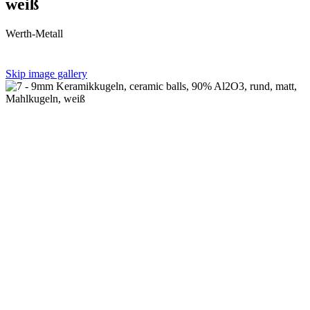
weiß
Werth-Metall
Skip image gallery