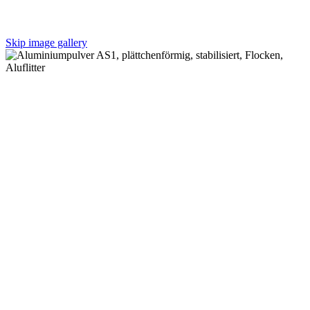
Skip image gallery