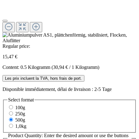
Regular price:
15,47 €
Content:
0.5 Kilogramm
(30,94 € / 1 Kilogramm)
Les prix incluent la TVA, hors frais de port.
Disponible immédiatement, délai de livraison : 2-5 Tage
Select
format
100g
250g
500g
1,0kg
Product Quantity: Enter the desired amount or use the buttons