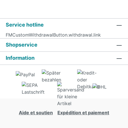
Service hotline
FMCustomWithdrawalButton.withdrawal.link
Shopservice
Information
Aide et soutien
Expédition et paiement