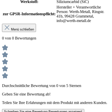
Werkstoff:
Siliziumcarbid (SiC)
Hersteller + Verantwortliche
Person: Werth-Metall, Ringstr.
zur GPSR-Informationspflicht:
41b, 99428 Grammetal,
info@werth-metall.de
Menü schließen
0 von 0 Bewertungen
Durchschnittliche Bewertung von 0 von 5 Sternen
Geben Sie eine Bewertung ab!
Teilen Sie Ihre Erfahrungen mit dem Produkt mit anderen Kunden.
Schreiben Sie eine Bewertung
Bewertungen anzeigen!