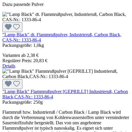
Dazu passende Pulver
"Lamp Black" dt. Flammrußpulver, Industrieruß, Carbon Black,
CAS-Nr.: 1333-86-4
Packungsgröße:
1,0kg
Varianten ab
2,38 €
Regulärer Preis:
20,83 €
Details
"Lamp Black" Flammrußpulver [GEPRILLT] Industrieruß, Carbon
Black,CAS-Nr.: 1333-86-4
Packungsgröße:
250g
Flammruß bzw. Industrieruß / Carbon Black / Lamp Black wird
durch die Verbrennung von Kohlenwasserstoffen unter verminderter
Sauerstoffzufuhr hergestellt. Das von uns angebotene
Flammrußpulver ist typisch nanoskalig. Es eignet sich unter