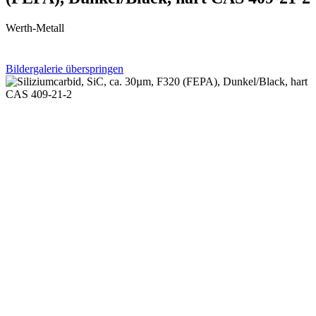
Werth-Metall
Bildergalerie überspringen