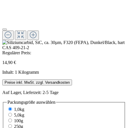
Regulärer Preis:
14,90 €
Inhalt:
1 Kilogramm
Preise inkl. MwSt. zzgl. Versandkosten
Auf Lager, Lieferzeit: 2-5 Tage
Packungsgröße
auswählen
1,0kg
5,0kg
100g
250g