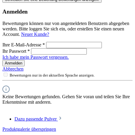
Anmelden
Bewertungen können nur von angemeldeten Benutzern abgegeben
werden. Bitte loggen Sie sich ein, oder erstellen Sie einen neuen
Account.
Neuer Kunde?
Ihre E-Mail-Adresse
*
Ihr Passwort
*
Ich habe mein Passwort vergessen.
Anmelden
Abbrechen
Bewertungen nur in der aktuellen Sprache anzeigen.
Keine Bewertungen gefunden. Gehen Sie voran und teilen Sie Ihre
Erkenntnisse mit anderen.
Dazu passende Pulver
Produktgalerie überspringen