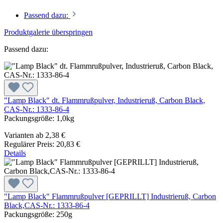
Passend dazu:
Produktgalerie überspringen
Passend dazu:
"Lamp Black" dt. Flammrußpulver, Industrieruß, Carbon Black,
CAS-Nr.: 1333-86-4
Packungsgröße:
1,0kg
Varianten ab
2,38 €
Regulärer Preis:
20,83 €
Details
"Lamp Black" Flammrußpulver [GEPRILLT] Industrieruß, Carbon
Black,CAS-Nr.: 1333-86-4
Packungsgröße:
250g