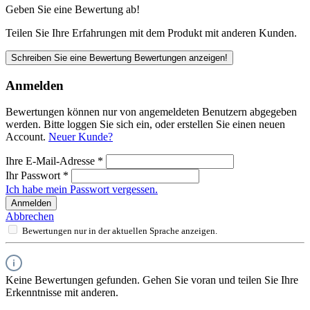
Geben Sie eine Bewertung ab!
Teilen Sie Ihre Erfahrungen mit dem Produkt mit anderen Kunden.
Schreiben Sie eine Bewertung
Bewertungen anzeigen!
Anmelden
Bewertungen können nur von angemeldeten Benutzern abgegeben
werden. Bitte loggen Sie sich ein, oder erstellen Sie einen neuen
Account.
Neuer Kunde?
Ihre E-Mail-Adresse
*
Ihr Passwort
*
Ich habe mein Passwort vergessen.
Anmelden
Abbrechen
Bewertungen nur in der aktuellen Sprache anzeigen.
Keine Bewertungen gefunden. Gehen Sie voran und teilen Sie Ihre
Erkenntnisse mit anderen.