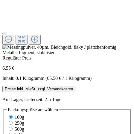
Regulärer Preis:
6,55 €
Inhalt:
0.1 Kilogramm
(65,50 € / 1 Kilogramm)
Preise inkl. MwSt. zzgl. Versandkosten
Auf Lager, Lieferzeit: 2-5 Tage
Packungsgröße
auswählen
100g
250g
500g