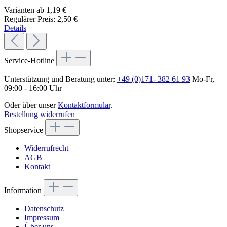
Varianten ab
1,19 €
Regulärer Preis:
2,50 €
Details
Service-Hotline
Unterstützung und Beratung unter:
+49 (0)171- 382 61 93
Mo-Fr,
09:00 - 16:00 Uhr
Oder über unser
Kontaktformular
.
Bestellung widerrufen
Shopservice
Widerrufrecht
AGB
Kontakt
Information
Datenschutz
Impressum
Über uns