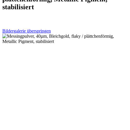
stabilisiert
Bildergalerie überspringen