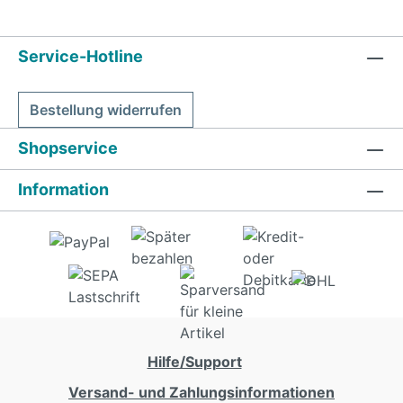
Service-Hotline
Bestellung widerrufen
Shopservice
Information
Hilfe/Support
Versand- und Zahlungsinformationen