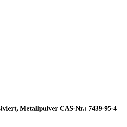
iert, Metallpulver CAS-Nr.: 7439-95-4