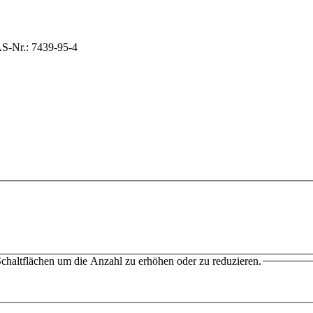
chaltflächen um die Anzahl zu erhöhen oder zu reduzieren.