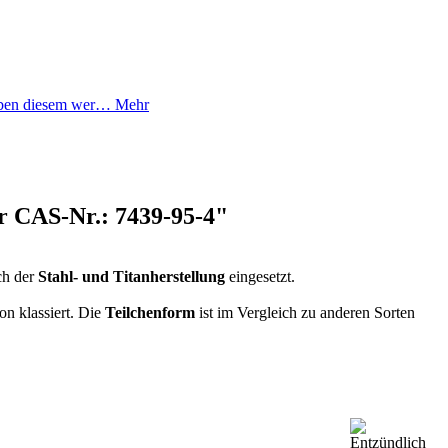
Neben diesem wer…
Mehr
r CAS-Nr.: 7439-95-4"
ch der
Stahl- und Titanherstellung
eingesetzt.
on klassiert. Die
Teilchenform
ist im Vergleich zu anderen Sorten