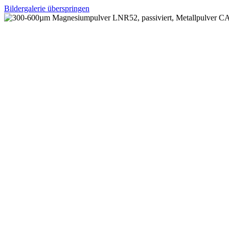
Bildergalerie überspringen